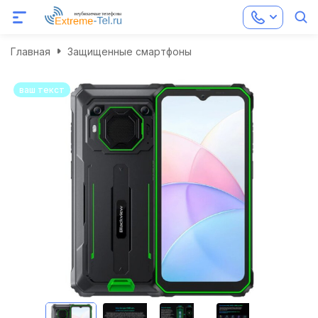
Главная
Защищенные смартфоны
ваш текст