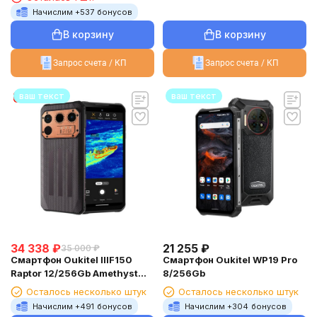
Начислим +
537
бонусов
В корзину
В корзину
Запрос счета / КП
Запрос счета / КП
ваш текст
ваш текст
34 338
₽
21 255
₽
35 000
₽
Смартфон Oukitel IIIF150
Смартфон Oukitel WP19 Pro
Raptor 12/256Gb Amethyst
8/256Gb
Metallic
Осталось несколько штук
Осталось несколько штук
Начислим +
491
бонусов
Начислим +
304
бонусов