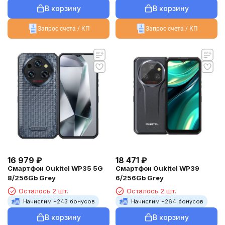
В корзину
В корзину
Запрос счета / КП
Запрос счета / КП
16 979
₽
18 471
₽
Смартфон Oukitel WP35 5G
Смартфон Oukitel WP39
8/256Gb Grey
6/256Gb Grey
Осталось 2 шт.
Осталось 2 шт.
Начислим +
243
бонусов
Начислим +
264
бонусов
В корзину
В корзину