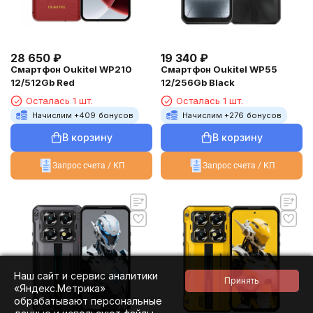
28 650
₽
19 340
₽
Смартфон Oukitel WP210
Смартфон Oukitel WP55
12/512Gb Red
12/256Gb Black
Осталась 1 шт.
Осталась 1 шт.
Начислим +
409
бонусов
Начислим +
276
бонусов
В корзину
В корзину
Запрос счета / КП
Запрос счета / КП
Наш сайт и сервис аналитики
«Яндекс.Метрика»
обрабатывают персональные