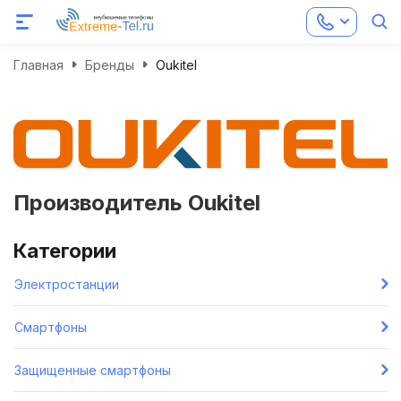
Главная
Бренды
Oukitel
Производитель Oukitel
Категории
Электростанции
Смартфоны
Защищенные смартфоны