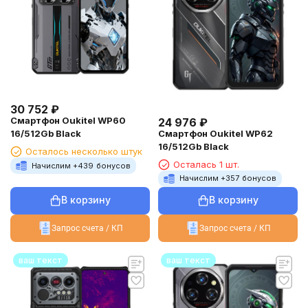
30 752
₽
Смартфон Oukitel WP60
24 976
₽
Смартфон Oukitel WP62
16/512Gb Black
16/512Gb Black
Осталось несколько штук
Осталась 1 шт.
Начислим +
439
бонусов
Начислим +
357
бонусов
В корзину
В корзину
Запрос счета / КП
Запрос счета / КП
ваш текст
ваш текст