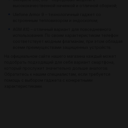
высококачественной начинкой и отличной сборкой;
Ulefone Armor 9 – технологичный гаджет со
встроенным тепловизором и эндоскопом;
AGM A10 – отличный вариант для повседневного
использования. По своим характеристикам телефон
соответствует модным флагманам, при этом обладая
всеми преимуществами защищенных устройств.
На официальном сайте нашего магазина каждый может
подобрать подходящий для себя вариант смартфона,
который прослужит значительно дольше аналогов.
Обратитесь к нашим специалистам, если требуется
помощь с выбором гаджета с конкретными
характеристиками.