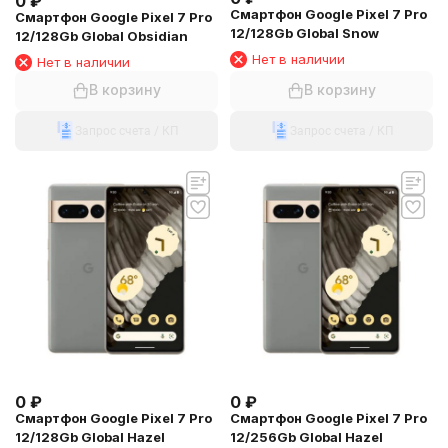
0
₽
Смартфон Google Pixel 7 Pro
Смартфон Google Pixel 7 Pro
12/128Gb Global Snow
12/128Gb Global Obsidian
Нет в наличии
Нет в наличии
В корзину
В корзину
Запрос счета / КП
Запрос счета / КП
0
₽
0
₽
Смартфон Google Pixel 7 Pro
Смартфон Google Pixel 7 Pro
12/128Gb Global Hazel
12/256Gb Global Hazel