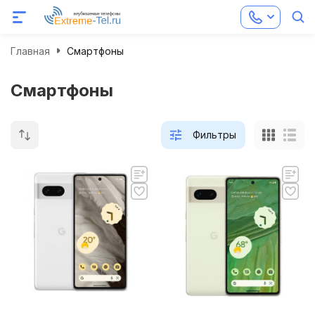
Главная
Смартфоны
Смартфоны
Фильтры