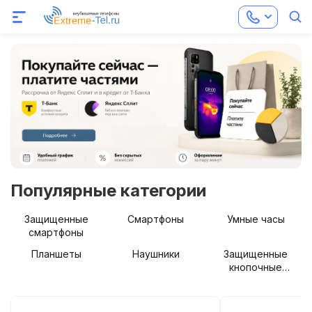
Популярные категории
Защищенные
Смартфоны
Умные часы
смартфоны
Планшеты
Наушники
Защищенные
кнопочные
телефоны