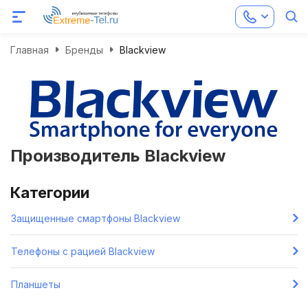
Главная
Бренды
Blackview
Производитель Blackview
Категории
Защищенные смартфоны Blackview
Телефоны с рацией Blackview
Планшеты