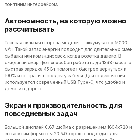
понятным интерфейсом.
Автономность, на которую можно
рассчитывать
Главная сильная сторона модели — аккумулятор 15000
мАч. Такой запас энергии подходит для длительных смен,
рыбалки или командировок, когда розетка далеко. В
ожидании смартфон способен работать до 1368 часов, а
быстрая зарядка 45 Вт помогает быстрее вернуться к
100% и не тратить полдня у кабеля. Для подключения
используется современный USB Type-C, что удобно и
дома, и в дороге.
Экран и производительность для
повседневных задач
Большой дисплей 6,67 дюйма с разрешением 1604x720 и
вытянутым форматом 20,5:9 хорошо подходит для