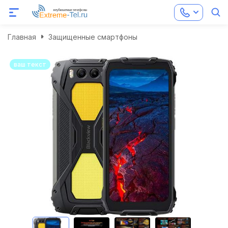
Главная
Защищенные смартфоны
ваш текст