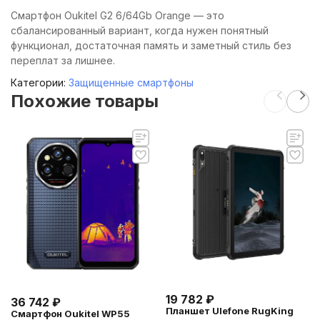
Смартфон Oukitel G2 6/64Gb Orange — это
сбалансированный вариант, когда нужен понятный
функционал, достаточная память и заметный стиль без
переплат за лишнее.
Категории:
Защищенные смартфоны
Похожие товары
19 782
₽
36 742
₽
Планшет Ulefone RugKing
Смартфон Oukitel WP55