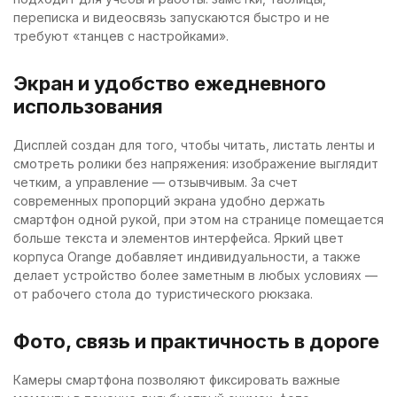
переписка и видеосвязь запускаются быстро и не
требуют «танцев с настройками».
Экран и удобство ежедневного
использования
Дисплей создан для того, чтобы читать, листать ленты и
смотреть ролики без напряжения: изображение выглядит
четким, а управление — отзывчивым. За счет
современных пропорций экрана удобно держать
смартфон одной рукой, при этом на странице помещается
больше текста и элементов интерфейса. Яркий цвет
корпуса Orange добавляет индивидуальности, а также
делает устройство более заметным в любых условиях —
от рабочего стола до туристического рюкзака.
Фото, связь и практичность в дороге
Камеры смартфона позволяют фиксировать важные