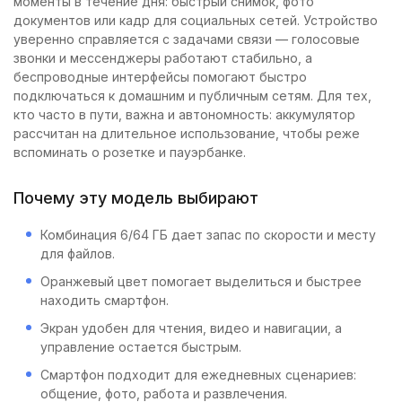
моменты в течение дня: быстрый снимок, фото
документов или кадр для социальных сетей. Устройство
уверенно справляется с задачами связи — голосовые
звонки и мессенджеры работают стабильно, а
беспроводные интерфейсы помогают быстро
подключаться к домашним и публичным сетям. Для тех,
кто часто в пути, важна и автономность: аккумулятор
рассчитан на длительное использование, чтобы реже
вспоминать о розетке и пауэрбанке.
Почему эту модель выбирают
Комбинация 6/64 ГБ дает запас по скорости и месту
для файлов.
Оранжевый цвет помогает выделиться и быстрее
находить смартфон.
Экран удобен для чтения, видео и навигации, а
управление остается быстрым.
Смартфон подходит для ежедневных сценариев:
общение, фото, работа и развлечения.