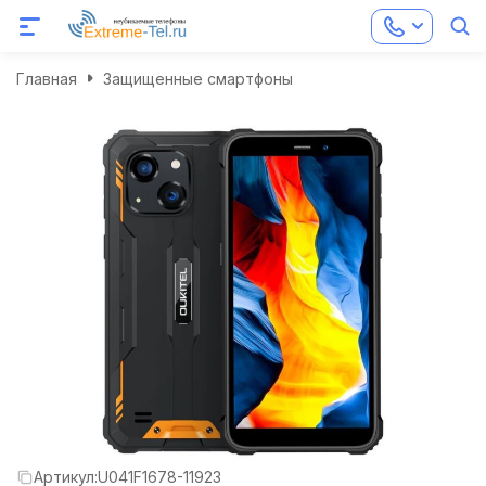
Главная
Защищенные смартфоны
Артикул:
U041F1678-11923