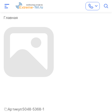
Главная
Артикул:
5048-5368-1