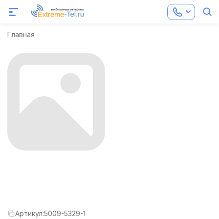
Главная
Артикул:
5009-5329-1