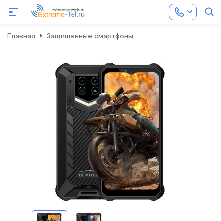
Главная
Защищенные смартфоны