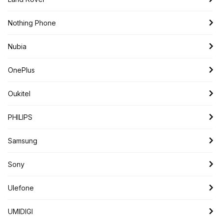
Nothing Phone
Nubia
OnePlus
Oukitel
PHILIPS
Samsung
Sony
Ulefone
UMIDIGI