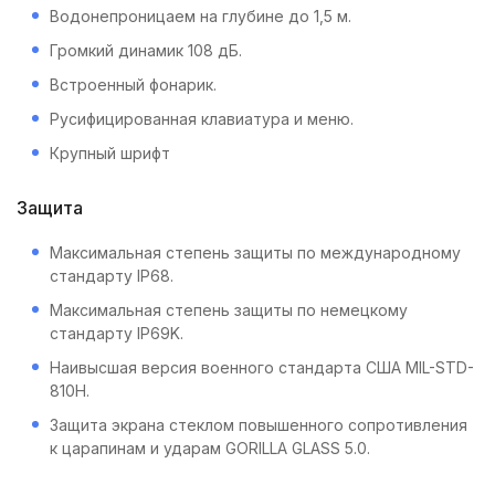
Водонепроницаем на глубине до 1,5 м.
Громкий динамик 108 дБ.
Встроенный фонарик.
Русифицированная клавиатура и меню.
Крупный шрифт
Защита
Максимальная степень защиты по международному
стандарту IP68.
Максимальная степень защиты по немецкому
стандарту IP69K.
Наивысшая версия военного стандарта США MIL-STD-
810H.
Защита экрана стеклом повышенного сопротивления
к царапинам и ударам GORILLA GLASS 5.0.