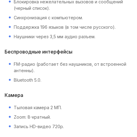
Блокировка нежелательных вызовов и сообщений
(черный список).
Синхронизация с компьютером.
Поддержка 196 языков (в том числе русского).
Наушники через 3,5 мм аудио разъем.
Беспроводные интерфейсы
FM-радио (работает без наушников, от встроенной
антенны).
Bluetooth 5.0.
Камера
Тыловая камера 2 МП.
Zoom: 8-кратный.
Запись HD-видео 720p.