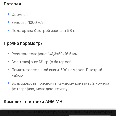
Батарея
Съемная.
Емкость: 1000 мАч.
Поддержка быстрой зарядки 5 Вт.
Прочие параметры
Размеры телефона: 141,3х59х16,5 мм.
Вес телефона: 131 гр (c батареей).
Память телефонной книги: 500 номеров. Быстрый
набор.
Возможность присвоить каждому контакту 2 номера,
фотографию, мелодию, группу.
Комплект поставки AGM M9
Мобильный телефон с русифицированной клавиатурой