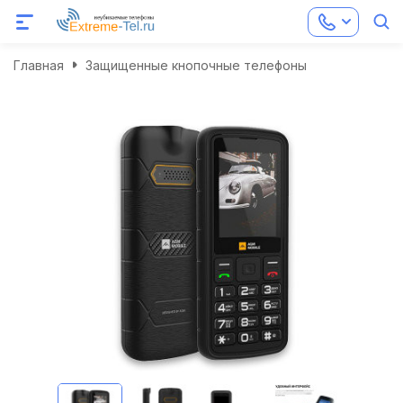
Главная
Защищенные кнопочные телефоны