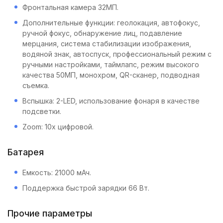
Фронтальная камера 32МП.
Дополнительные функции: геолокация, автофокус,
ручной фокус, обнаружение лиц, подавление
мерцания, система стабилизации изображения,
водяной знак, автоспуск, профессиональный режим с
ручными настройками, таймлапс, режим высокого
качества 50МП, монохром, QR-сканер, подводная
съемка.
Вспышка: 2-LED, использование фонаря в качестве
подсветки.
Zoom: 10х цифровой.
Батарея
Емкость: 21000 мАч.
Поддержка быстрой зарядки 66 Вт.
Прочие параметры