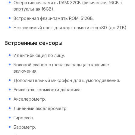
Оперативная память RAM: 32GB (физическая 16GB +
виртуальная 16GB).
Встроенная флэш-память ROM: 512GB.
Независимый слот для карт памяти microSD (до 2TB).
Встроенные сенсоры
Идентификация по лицу.
Боковой сканер отпечатка пальца в клавише
включения.
Дополнительный микрофон для шумоподавления.
Усилитель громкости динамика.
Акселерометр.
Линейный акселерометр.
Гироскоп.
Барометр.