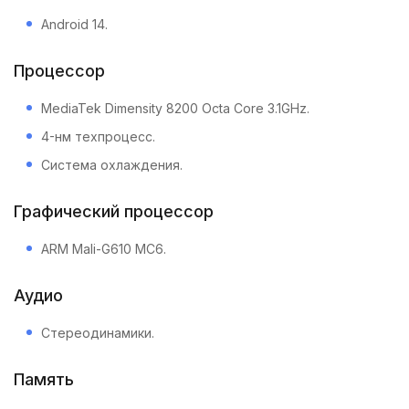
Android 14.
Процессор
MediaTek Dimensity 8200 Octa Core 3.1GHz.
4-нм техпроцесс.
Система охлаждения.
Графический процессор
ARM Mali-G610 MC6.
Аудио
Стереодинамики.
Память