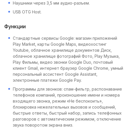
Наушники через 3,5 мм аудио-разъем.
USB OTG Host.
Функции
Стандартные сервисы Google: магазин приложений
Play Market, карты Google Maps, видеохостинг
Youtube, облачное хранилище документов Диск,
облачное хранилище фотографий Фото, Play Музыка,
Play Фильмы, видео звонки Google Duo, почтовый
клиент Gmail, интернет браузер Google Chrome, умный
персональный ассистент Google Assistant,
электронные платежи Google Pay.
Программы для звонков: спам-фильтр, распознавание
телефонов компаний, произношение имени и номера
входящего звонка, режим «Не беспокоить»,
блокировка нежелательных вызовов и сообщений,
быстрые ответы, быстрый набор, запись телефонных
разговоров с автоматическим режимом, отключение
звука поворотом экрана вниз.