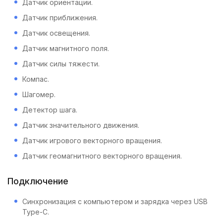
Датчик ориентации.
Датчик приближения.
Датчик освещения.
Датчик магнитного поля.
Датчик силы тяжести.
Компас.
Шагомер.
Детектор шага.
Датчик значительного движения.
Датчик игрового векторного вращения.
Датчик геомагнитного векторного вращения.
Подключение
Синхронизация с компьютером и зарядка через USB
Type-C.