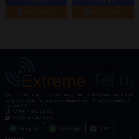
Запрос счета / КП
Запрос счета / КП
Данный сайт ни при каких условиях не является публичной офертой,
которая определяется положениями Статьи 437 п.2 Гражданского
кодекса РФ.
+7 (981) 885 08-88
info@extreme-tel.ru
Telegram
Whatsapp
MAX
Каталог