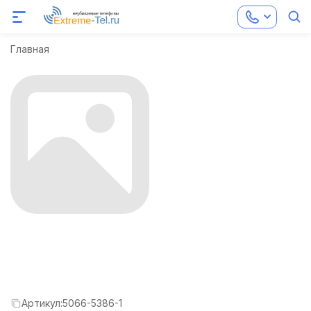
Главная
Артикул:
5066-5386-1