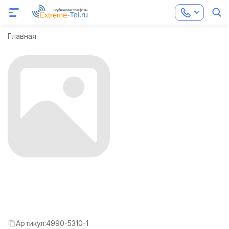
Главная
Артикул:
4990-5310-1