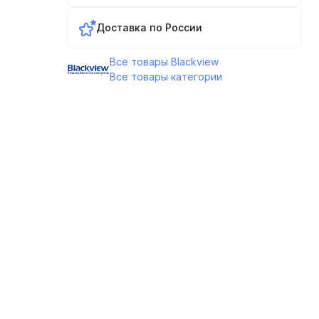
Доставка по России
Все товары Blackview
Все товары категории