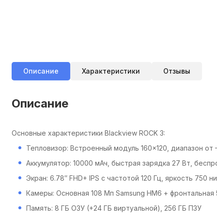
Описание
Характеристики
Отзывы
Описание
Основные характеристики Blackview ROCK 3:
Тепловизор: Встроенный модуль 160×120, диапазон от 
Аккумулятор: 10000 мАч, быстрая зарядка 27 Вт, беспр
Экран: 6.78″ FHD+ IPS с частотой 120 Гц, яркость 750 н
Камеры: Основная 108 Мп Samsung HM6 + фронтальная 
Память: 8 ГБ ОЗУ (+24 ГБ виртуальной), 256 ГБ ПЗУ