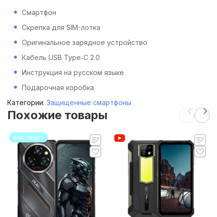
Смартфон
Скрепка для SIM-лотка
Оригинальное зарядное устройство
Кабель USB Type‑C 2.0
Инструкция на русском языке
Подарочная коробка
Категории:
Защищенные смартфоны
Похожие товары
ваш текст