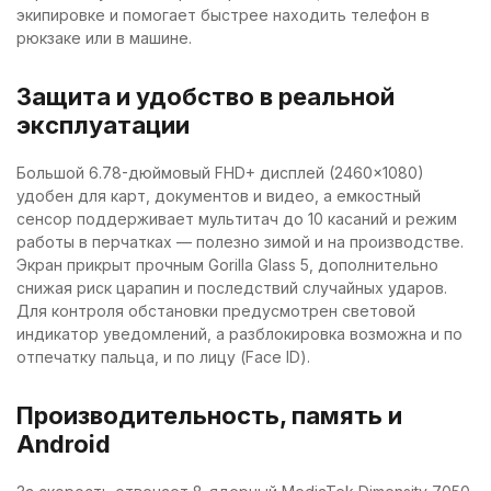
экипировке и помогает быстрее находить телефон в
рюкзаке или в машине.
Защита и удобство в реальной
эксплуатации
Большой 6.78-дюймовый FHD+ дисплей (2460×1080)
удобен для карт, документов и видео, а емкостный
сенсор поддерживает мультитач до 10 касаний и режим
работы в перчатках — полезно зимой и на производстве.
Экран прикрыт прочным Gorilla Glass 5, дополнительно
снижая риск царапин и последствий случайных ударов.
Для контроля обстановки предусмотрен световой
индикатор уведомлений, а разблокировка возможна и по
отпечатку пальца, и по лицу (Face ID).
Производительность, память и
Android