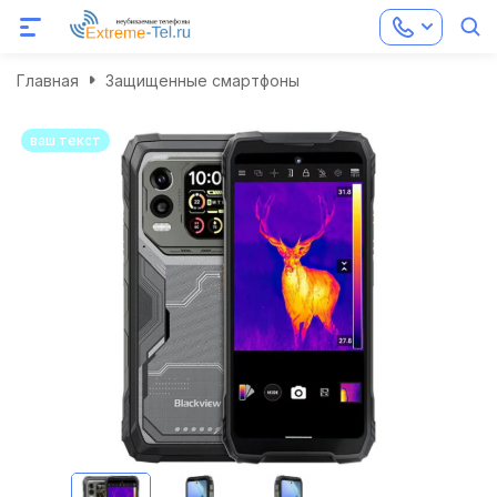
Главная
Защищенные смартфоны
ваш текст