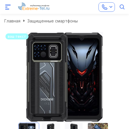
Главная
Защищенные смартфоны
ваш текст