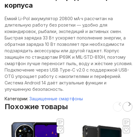
корпуса
Ёмкий Li-Pol аккумулятор 20800 мА·ч рассчитан на
длительную работу без розетки — удобно для
командировок, рыбалки, экспедиций и активных смен.
Быстрая зарядка 33 Вт ускоряет пополнение энергии, а
обратная зарядка 10 Вт позволяет при необходимости
подзарядить аксессуары или другой гаджет. Корпус
защищён по стандартам IP69K и MIL-STD-810H, поэтому
смартфон лучше переносит пыль, воду и жёсткие условия.
Подключение через USB Type-C v2.0 с поддержкой USB-
OTG упрощает работу с накопителями и периферией.
Система Android 14 даёт актуальные функции и
улучшенную безопасность.
Категории:
Защищенные смартфоны
Похожие товары