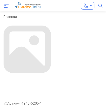
Главная
Артикул:
4945-5265-1