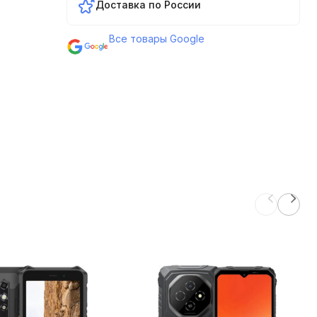
Доставка по России
Все товары Google