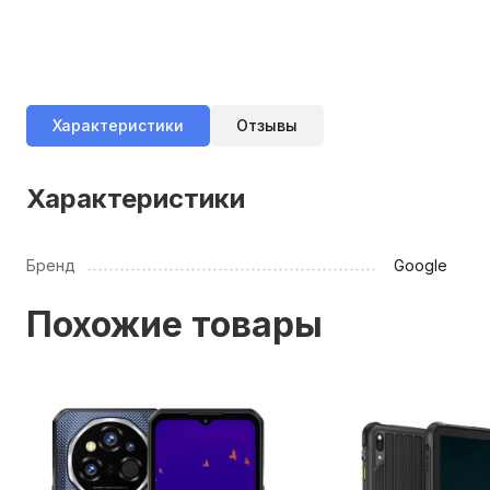
Характеристики
Отзывы
Характеристики
Бренд
Google
Похожие товары