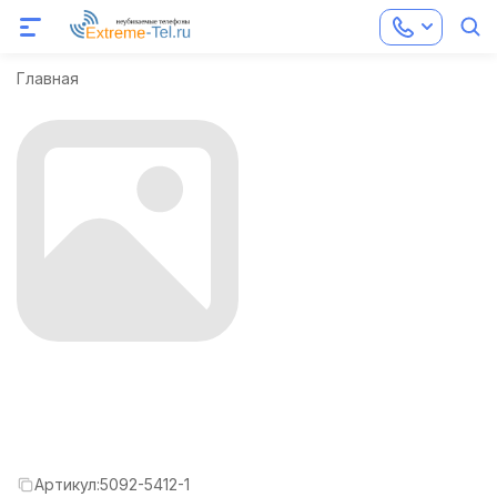
Главная
Артикул:
5092-5412-1