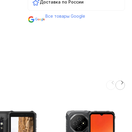
Доставка по России
Все товары Google