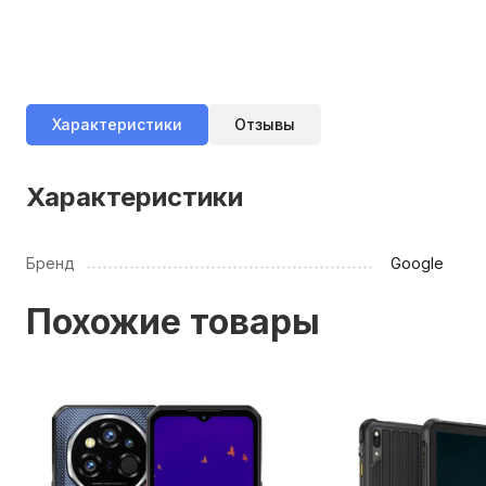
Характеристики
Отзывы
Характеристики
Бренд
Google
Похожие товары