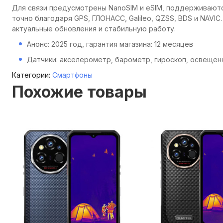
Для связи предусмотрены NanoSIM и eSIM, поддерживаются 2
точно благодаря GPS, ГЛОНАСС, Galileo, QZSS, BDS и NAVIC
актуальные обновления и стабильную работу.
Анонс: 2025 год, гарантия магазина: 12 месяцев
Датчики: акселерометр, барометр, гироскоп, освещен
Категории:
Смартфоны
Похожие товары