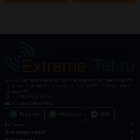
Данный сайт ни при каких условиях не является публичной офертой,
которая определяется положениями Статьи 437 п.2 Гражданского
кодекса РФ.
+7 (981) 885 08-88
info@extreme-tel.ru
Telegram
Whatsapp
MAX
Каталог
Для покупателей
Информация