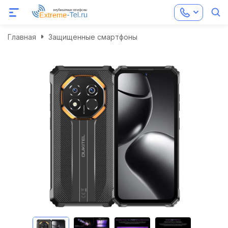
Главная
Защищенные смартфоны