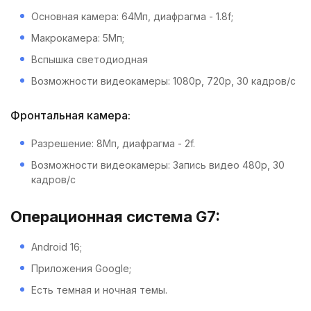
Основная камера: 64Мп, диафрагма - 1.8f;
Макрокамера: 5Мп;
Вспышка светодиодная
Возможности видеокамеры: 1080p, 720p, 30 кадров/с
Фронтальная камера:
Разрешение: 8Мп, диафрагма - 2f.
Возможности видеокамеры: Запись видео 480p, 30
кадров/с
Операционная система G7:
Android 16;
Приложения Google;
Есть темная и ночная темы.