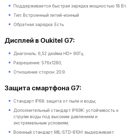
Поддерживается быстрая зарядка мощностью 18 Вт.
Тип: Встроенный литий-ионный
Обратная зарядка: Есть
Дисплей в Oukitel G7:
Диагональ: 6,52 дюйма HD+ 90Гц
Разрешение: 576x1280;
Отношение сторон: 20:9.
Защита смартфона G7:
Стандарт IP68: защита от пыли и воды;
Дополнительный стандарт IP69K: устойчивость к
струям воды под высоким давлением и
экстремальным условиям;
Военный стандарт MIL-STD-810H: выдерживает