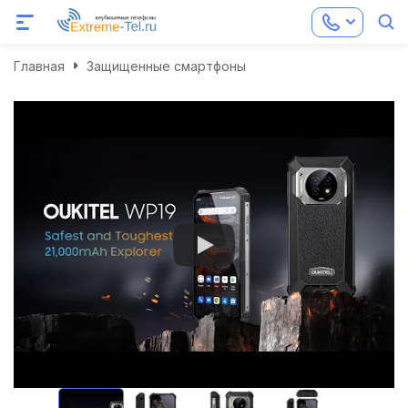
Главная
Защищенные смартфоны