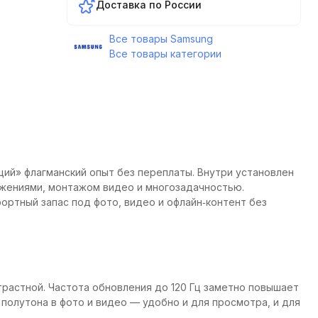
Доставка по России
Все товары Samsung
Все товары категории
щий» флагманский опыт без переплаты. Внутри установлен
ложениями, монтажом видео и многозадачностью.
ортный запас под фото, видео и офлайн‑контент без
растной. Частота обновления до 120 Гц заметно повышает
 полутона в фото и видео — удобно и для просмотра, и для