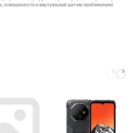
ла, освещенности и виртуальный датчик приближения)