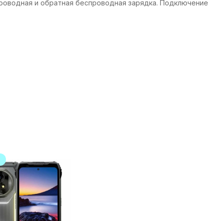
проводная и обратная беспроводная зарядка. Подключение