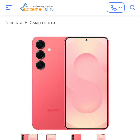
Главная
Смартфоны