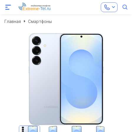
Главная
Смартфоны