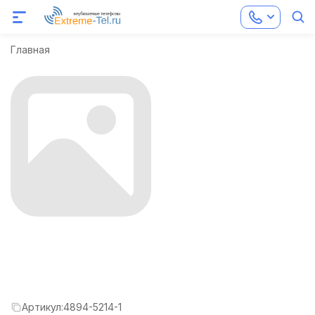
Главная
Артикул:
4894-5214-1