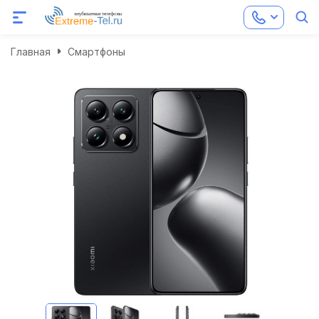
Главная
Смартфоны