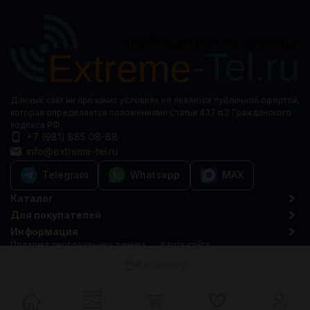
Данный сайт ни при каких условиях не является публичной офертой,
которая определяется положениями Статьи 437 п.2 Гражданского
кодекса РФ.
+7 (981) 885 08-88
info@extreme-tel.ru
Telegram
Whatsapp
MAX
Каталог
Для покупателей
Информация
Политика персональных данных
Карта сайта
© 2015-2026 Extreme-tel.ru
В корзину