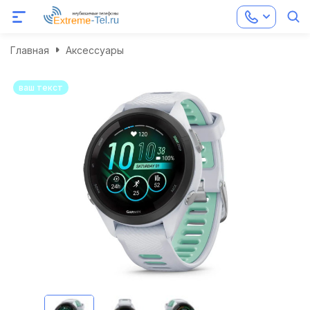
Главная
Аксессуары
ваш текст