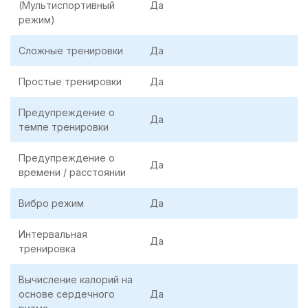
(Мультиспортивный
Да
режим)
Сложные тренировки
Да
Простые тренировки
Да
Предупреждение о
Да
темпе тренировки
Предупреждение о
Да
времени / расстоянии
Вибро режим
Да
Интервальная
Да
тренировка
Вычисление калорий на
основе сердечного
Да