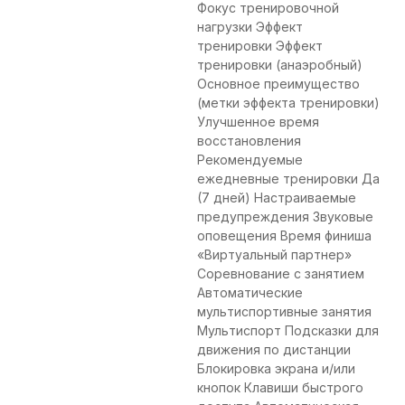
Фокус тренировочной
нагрузки Эффект
тренировки Эффект
тренировки (анаэробный)
Основное преимущество
(метки эффекта тренировки)
Улучшенное время
восстановления
Рекомендуемые
ежедневные тренировки Да
(7 дней) Настраиваемые
предупреждения Звуковые
оповещения Время финиша
«Виртуальный партнер»
Соревнование с занятием
Автоматические
мультиспортивные занятия
Мультиспорт Подсказки для
движения по дистанции
Блокировка экрана и/или
кнопок Клавиши быстрого