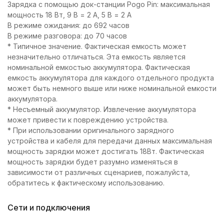
Зарядка с помощью док-станции Pogo Pin: максимальная
мощность 18 Вт, 9 В = 2 А, 5 В = 2 А
В режиме ожидания: до 692 часов
В режиме разговора: до 70 часов
* Типичное значение. Фактическая емкость может
незначительно отличаться. Эта емкость является
номинальной емкостью аккумулятора. Фактическая
емкость аккумулятора для каждого отдельного продукта
может быть немного выше или ниже номинальной емкости
аккумулятора.
* Несъемный аккумулятор. Извлечение аккумулятора
может привести к повреждению устройства.
* При использовании оригинального зарядного
устройства и кабеля для передачи данных максимальная
мощность зарядки может достигать 18Вт. Фактическая
мощность зарядки будет разумно изменяться в
зависимости от различных сценариев, пожалуйста,
обратитесь к фактическому использованию.
Сети и подключения