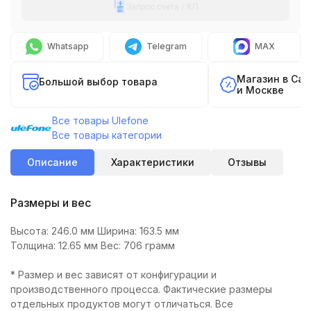
Запрос счета / КП
Whatsapp
Telegram
MAX
Магазин в Са
Большой выбор товара
и Москве
Все товары Ulefone
Все товары категории
Описание
Характеристики
Отзывы
Размеры и вес
Высота: 246.0 мм Ширина: 163.5 мм
Толщина: 12.65 мм Вес: 706 грамм
* Размер и вес зависят от конфигурации и
производственного процесса. Фактические размеры
отдельных продуктов могут отличаться. Все