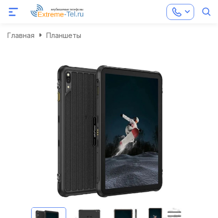
Главная
Планшеты