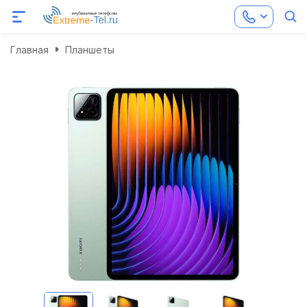
Главная
Планшеты