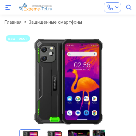
Главная
Защищенные смартфоны
ваш текст