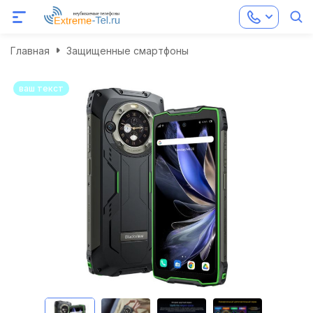
Главная
Защищенные смартфоны
ваш текст