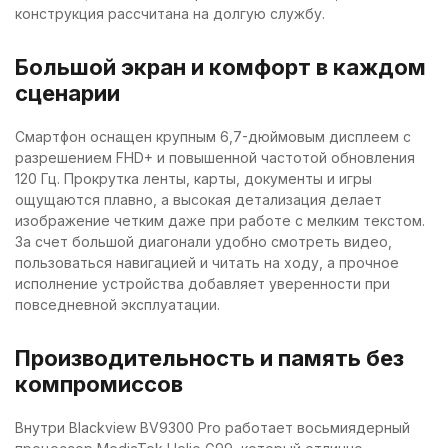
конструкция рассчитана на долгую службу.
Большой экран и комфорт в каждом
сценарии
Смартфон оснащен крупным 6,7-дюймовым дисплеем с
разрешением FHD+ и повышенной частотой обновления
120 Гц. Прокрутка ленты, карты, документы и игры
ощущаются плавно, а высокая детализация делает
изображение четким даже при работе с мелким текстом.
За счет большой диагонали удобно смотреть видео,
пользоваться навигацией и читать на ходу, а прочное
исполнение устройства добавляет уверенности при
повседневной эксплуатации.
Производительность и память без
компромиссов
Внутри Blackview BV9300 Pro работает восьмиядерный