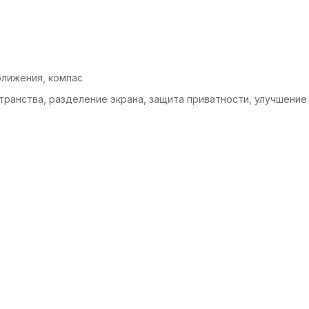
ближения, компас
транства, разделение экрана, защита приватности, улучшение