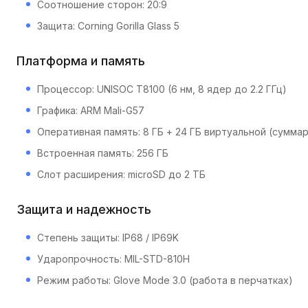
Соотношение сторон: 20:9
Защита: Corning Gorilla Glass 5
Платформа и память
Процессор: UNISOC T8100 (6 нм, 8 ядер до 2.2 ГГц)
Графика: ARM Mali-G57
Оперативная память: 8 ГБ + 24 ГБ виртуальной (суммар
Встроенная память: 256 ГБ
Слот расширения: microSD до 2 ТБ
Защита и надежность
Степень защиты: IP68 / IP69K
Ударопрочность: MIL-STD-810H
Режим работы: Glove Mode 3.0 (работа в перчатках)