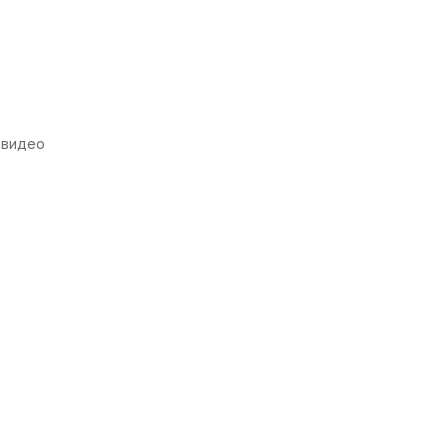
 видео