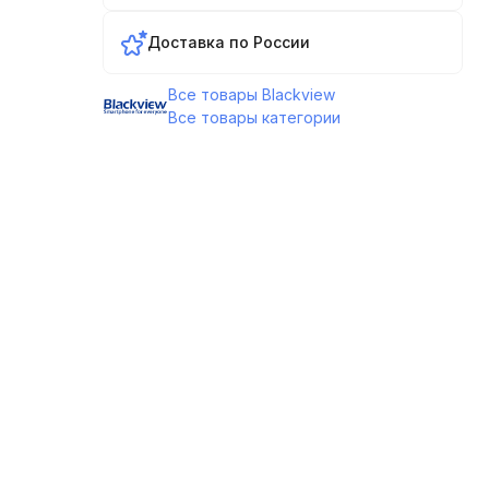
Доставка по России
Все товары Blackview
Все товары категории