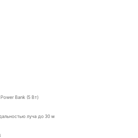
Power Bank (5 Вт)
дальностью луча до 30 м
G