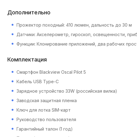
Дополнительно
Прожектор походный: 410 люмен, дальность до 30 м
Датчики: Акселерометр, гироскоп, освещенности, при
Функции: Клонирование приложений, два рабочих прос
Комплектация
Смартфон Blackview Oscal Pilot 5
Кабель USB Type-C
Зарядное устройство 33W (российская вилка)
Заводская защитная пленка
Ключ для лотка SIM-карт
Руководство пользователя
Гарантийный талон (1 год)