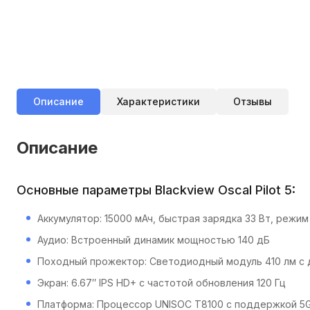
Описание
Характеристики
Отзывы
Описание
Основные параметры Blackview Oscal Pilot 5:
Аккумулятор: 15000 мАч, быстрая зарядка 33 Вт, режим 
Аудио: Встроенный динамик мощностью 140 дБ
Походный прожектор: Светодиодный модуль 410 лм с 
Экран: 6.67″ IPS HD+ с частотой обновления 120 Гц
Платформа: Процессор UNISOC T8100 с поддержкой 5