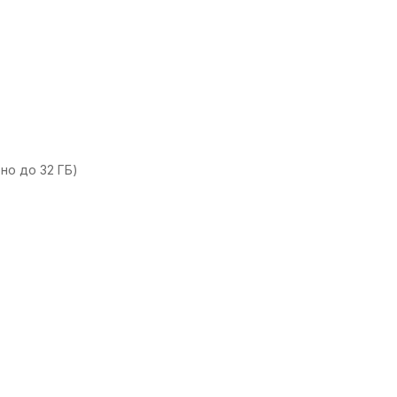
но до 32 ГБ)