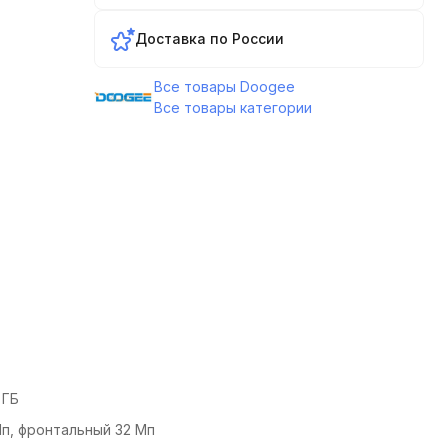
Доставка по России
Все товары Doogee
Все товары категории
 ГБ
Мп, фронтальный 32 Мп