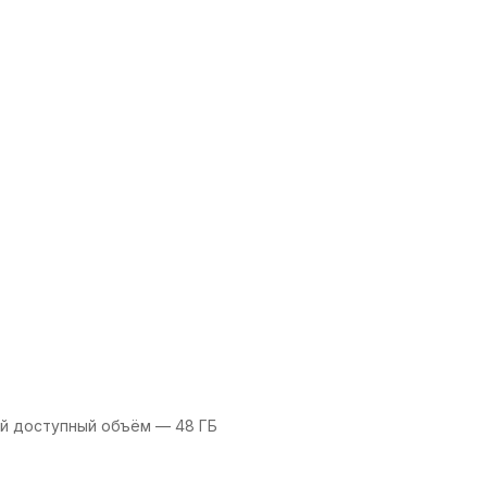
ый доступный объём — 48 ГБ