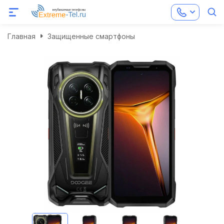
Главная
Защищенные смартфоны