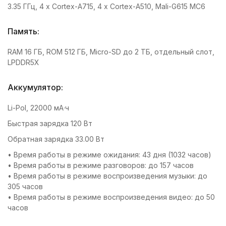
3.35 ГГц, 4 x Cortex-A715, 4 x Cortex-A510, Mali-G615 MC6
Память:
RAM 16 ГБ, ROM 512 ГБ, Micro-SD до 2 ТБ, отдельный слот,
LPDDR5X
Аккумулятор:
Li-Pol, 22000 мА·ч
Быстрая зарядка 120 Вт
Обратная зарядка 33.00 Вт
• Время работы в режиме ожидания: 43 дня (1032 часов)
• Время работы в режиме разговоров: до 157 часов
• Время работы в режиме воспроизведения музыки: до
305 часов
• Время работы в режиме воспроизведения видео: до 50
часов