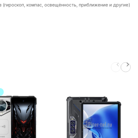
в (гироскоп, компас, освещённость, приближение и другие)