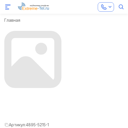
Главная
Артикул:
4895-5215-1