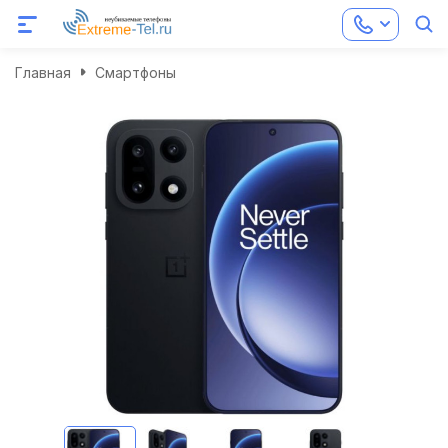
Главная
Смартфоны