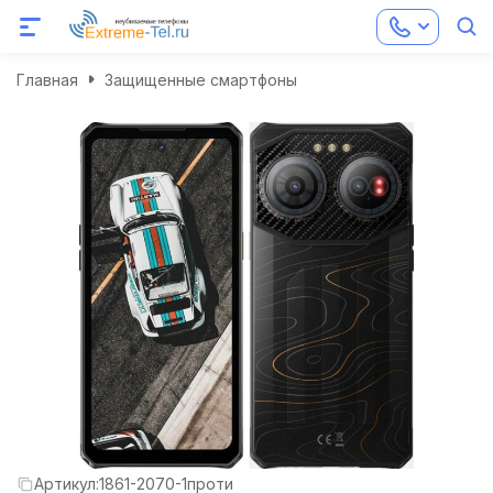
Главная
Защищенные смартфоны
Артикул:
1861-2070-1проти