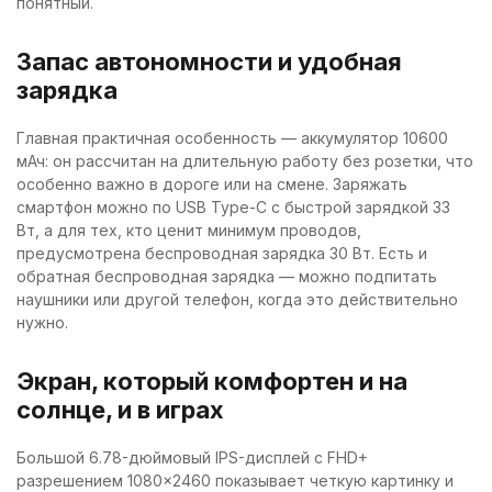
понятный.
Запас автономности и удобная
зарядка
Главная практичная особенность — аккумулятор 10600
мАч: он рассчитан на длительную работу без розетки, что
особенно важно в дороге или на смене. Заряжать
смартфон можно по USB Type-C с быстрой зарядкой 33
Вт, а для тех, кто ценит минимум проводов,
предусмотрена беспроводная зарядка 30 Вт. Есть и
обратная беспроводная зарядка — можно подпитать
наушники или другой телефон, когда это действительно
нужно.
Экран, который комфортен и на
солнце, и в играх
Большой 6.78-дюймовый IPS-дисплей с FHD+
разрешением 1080×2460 показывает четкую картинку и