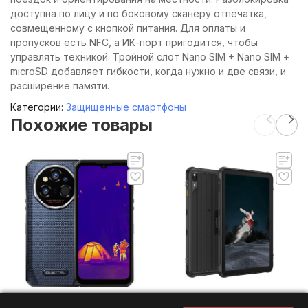
доступна по лицу и по боковому сканеру отпечатка,
совмещенному с кнопкой питания. Для оплаты и
пропусков есть NFC, а ИК-порт пригодится, чтобы
управлять техникой. Тройной слот Nano SIM + Nano SIM +
microSD добавляет гибкости, когда нужно и две связи, и
расширение памяти.
Категории:
Защищенные смартфоны
Похожие товары