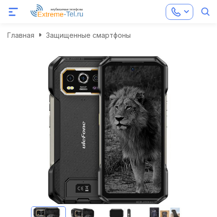
Главная
Защищенные смартфоны