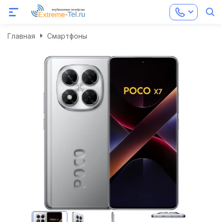
Главная
Смартфоны