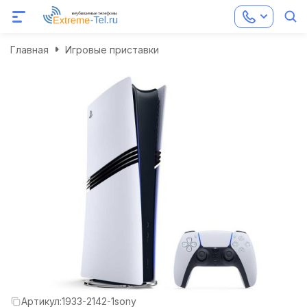
Главная
Игровые приставки
Артикул:
1933-2142-1sony