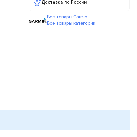
Доставка по России
Все товары Garmin
Все товары категории