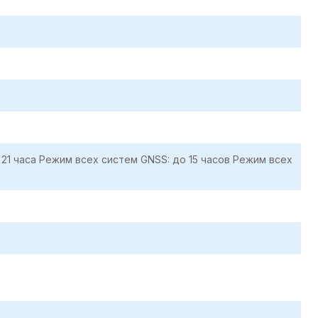
21 часа Режим всех систем GNSS: до 15 часов Режим всех