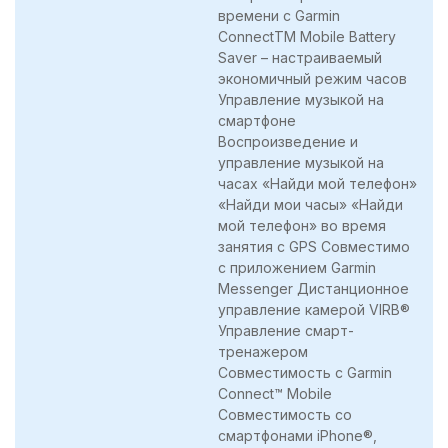
времени с Garmin
ConnectTM Mobile Battery
Saver – настраиваемый
экономичный режим часов
Управление музыкой на
смартфоне
Воспроизведение и
управление музыкой на
часах «Найди мой телефон»
«Найди мои часы» «Найди
мой телефон» во время
занятия с GPS Совместимо
с приложением Garmin
Messenger Дистанционное
управление камерой VIRB®
Управление смарт-
тренажером
Совместимость с Garmin
Connect™ Mobile
Совместимость со
смартфонами iPhone®,