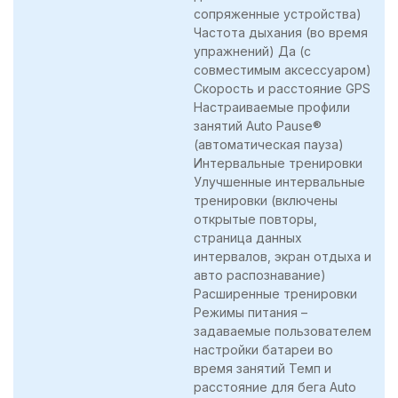
сопряженные устройства)
Частота дыхания (во время
упражнений) Да (с
совместимым аксессуаром)
Скорость и расстояние GPS
Настраиваемые профили
занятий Auto Pause®
(автоматическая пауза)
Интервальные тренировки
Улучшенные интервальные
тренировки (включены
открытые повторы,
страница данных
интервалов, экран отдыха и
авто распознавание)
Расширенные тренировки
Режимы питания –
задаваемые пользователем
настройки батареи во
время занятий Темп и
расстояние для бега Auto