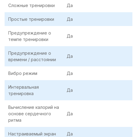
Сложные тренировки
Да
Простые тренировки
Да
Предупреждение о
Да
темпе тренировки
Предупреждение о
Да
времени / расстоянии
Вибро режим
Да
Интервальная
Да
тренировка
Вычисление калорий на
основе сердечного
Да
ритма
Настраиваемый экран
Да